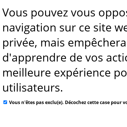
Vous pouvez vous oppose
navigation sur ce site w
privée, mais empêchera 
d'apprendre de vos acti
meilleure expérience po
utilisateurs.
Vous n'êtes pas exclu(e). Décochez cette case pour v